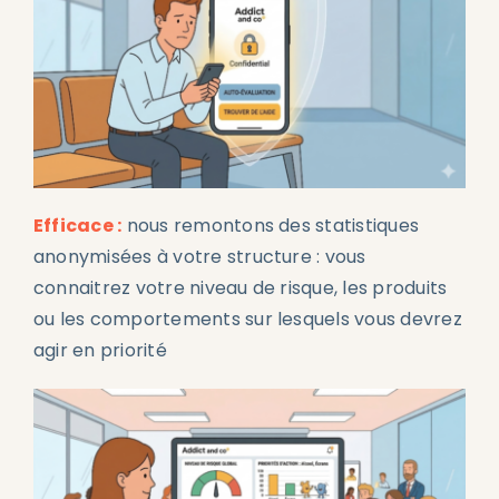
Efficace :
nous remontons des statistiques
anonymisées à votre structure : vous
connaitrez votre niveau de risque, les produits
ou les comportements sur lesquels vous devrez
agir en priorité