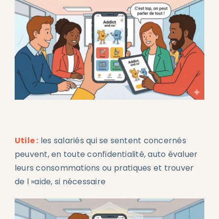
Utile :
les salariés qui se sentent concernés
peuvent, en toute confidentialité, auto évaluer
leurs consommations ou pratiques et trouver
de l »aide, si nécessaire