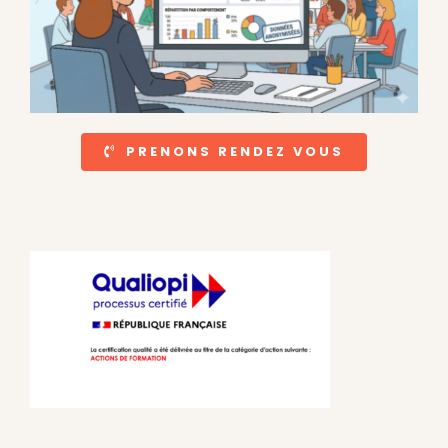
PRENONS RENDEZ VOUS