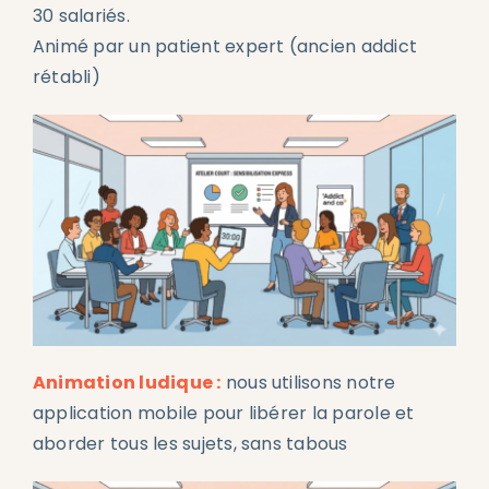
Blog
30 salariés.
Animé par un patient expert (ancien addict
rétabli)
Animation ludique :
nous utilisons notre
application mobile pour libérer la parole et
aborder tous les sujets, sans tabous